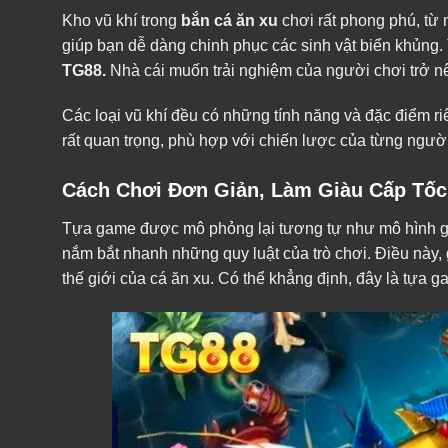
Kho vũ khí trong
bắn cá ăn xu
chơi rất phong phú, từ 
giúp bạn dễ dàng chinh phục các sinh vật biển khủng. 
TG88.
Nhà cái muốn trải nghiệm của người chơi trở n
Các loại vũ khí đều có những tính năng và đặc điểm ri
rất quan trọng, phù hợp với chiến lược của từng người
Cách Chơi Đơn Giản, Làm Giàu Cấp Tốc
Tựa game được mô phỏng lại tương tự như mô hình
nắm bắt nhanh những quy luật của trò chơi. Điều này, 
thế giới của cá ăn xu. Có thể khẳng định, đây là tựa 