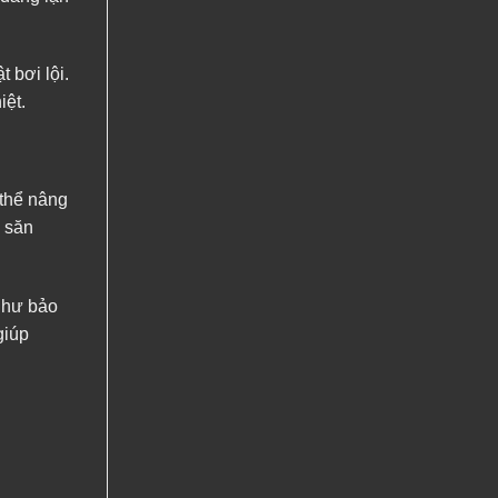
 bơi lội.
iệt.
 thể nâng
à săn
 như bảo
giúp