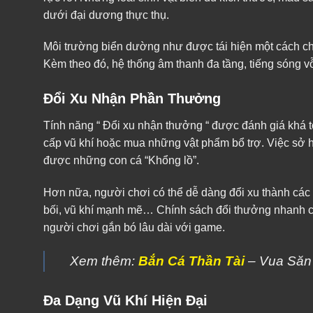
dưới đại dương thực thụ.
Môi trường biển dường như được tái hiện một cách châ
Kèm theo đó, hệ thống âm thanh đa tầng, tiếng sóng vỗ,
Đổi Xu Nhận Phần Thưởng
Tính năng “ Đổi xu nhận thưởng “ được đánh giá khá t
cấp vũ khí hoặc mua những vật phẩm bổ trợ. Việc sở 
được những con cá “Khổng lồ”.
Hơn nữa, người chơi có thể dễ dàng đổi xu thành các 
bối, vũ khí mạnh mẽ… Chính sách đổi thưởng nhanh chó
người chơi gắn bó lâu dài với game.
Xem thêm:
Bắn Cá Thần Tài
– Vua Săn 
Đa Dạng Vũ Khí Hiện Đại