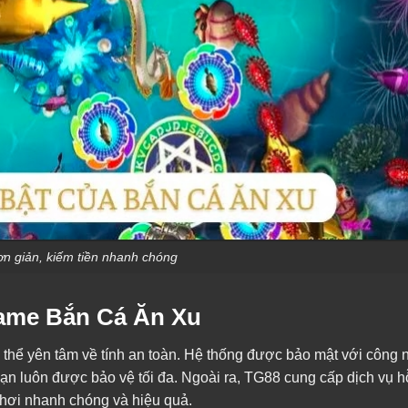
ơn giản, kiếm tiền nhanh chóng
Game Bắn Cá Ăn Xu
 thể yên tâm về tính an toàn. Hệ thống được bảo mật với công 
bạn luôn được bảo vệ tối đa. Ngoài ra, TG88 cung cấp dịch vụ h
chơi nhanh chóng và hiệu quả.