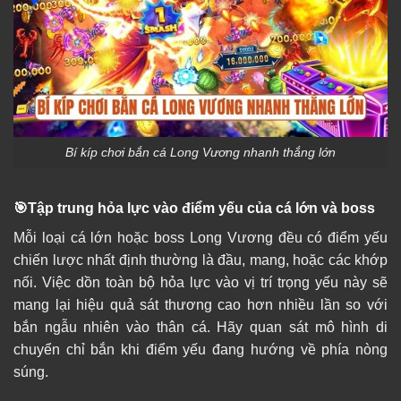
Bí kíp chơi bắn cá Long Vương nhanh thắng lớn
🎯Tập trung hỏa lực vào điểm yếu của cá lớn và boss
Mỗi loại cá lớn hoặc boss Long Vương đều có điểm yếu
chiến lược nhất định thường là đầu, mang, hoặc các khớp
nối. Việc dồn toàn bộ hỏa lực vào vị trí trọng yếu này sẽ
mang lại hiệu quả sát thương cao hơn nhiều lần so với
bắn ngẫu nhiên vào thân cá. Hãy quan sát mô hình di
chuyển chỉ bắn khi điểm yếu đang hướng về phía nòng
súng.