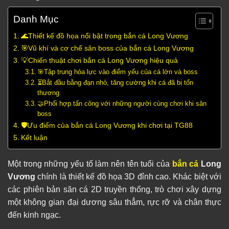
Danh Mục
🌊Thiết kế đồ họa nổi bật trong bắn cá Long Vương
🎯Vũ khí và cơ chế săn boss của bắn cá Long Vương
💡Chiến thuật chơi bắn cá Long Vương hiệu quả
🎯Tập trung hỏa lực vào điểm yếu của cá lớn và boss
⏳Bắt đầu bằng đạn nhỏ, tăng cường khi cá đã bị tổn
thương
🤝Phối hợp tấn công với những người cùng chơi khi săn
boss
🛡️Ưu điểm của bắn cá Long Vương khi chơi tại TG88
Kết luận
Một trong những yếu tố làm nên tên tuổi của
bắn cá
Long
Vương
chính là thiết kế đồ họa 3D đỉnh cao. Khác biệt với
các phiên bản săn cá 2D truyền thống, trò chơi xây dựng
một không gian đại dương sâu thẳm, rực rỡ và chân thực
đến kinh ngạc.