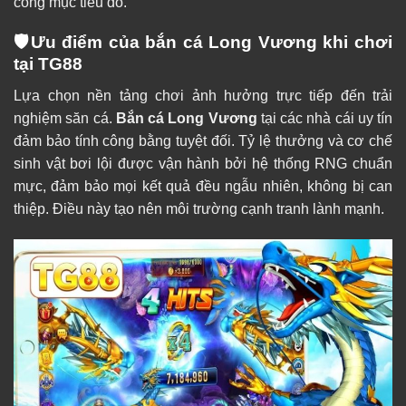
công mục tiêu đó.
🛡️Ưu điểm của bắn cá Long Vương khi chơi
tại TG88
Lựa chọn nền tảng chơi ảnh hưởng trực tiếp đến trải
nghiệm săn cá.
Bắn cá Long Vương
tại các nhà cái uy tín
đảm bảo tính công bằng tuyệt đối. Tỷ lệ thưởng và cơ chế
sinh vật bơi lội được vận hành bởi hệ thống RNG chuẩn
mực, đảm bảo mọi kết quả đều ngẫu nhiên, không bị can
thiệp. Điều này tạo nên môi trường cạnh tranh lành mạnh.