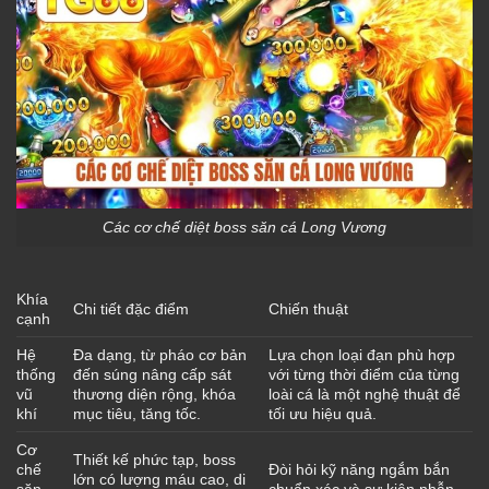
Các cơ chế diệt boss săn cá Long Vương
Khía
Chi tiết đặc điểm
Chiến thuật
cạnh
Hệ
Đa dạng, từ pháo cơ bản
Lựa chọn loại đạn phù hợp
thống
đến súng nâng cấp sát
với từng thời điểm của từng
vũ
thương diện rộng, khóa
loài cá là một nghệ thuật để
khí
mục tiêu, tăng tốc.
tối ưu hiệu quả.
Cơ
Thiết kế phức tạp, boss
chế
Đòi hỏi kỹ năng ngắm bắn
lớn có lượng máu cao, di
săn
chuẩn xác và sự kiên nhẫn.