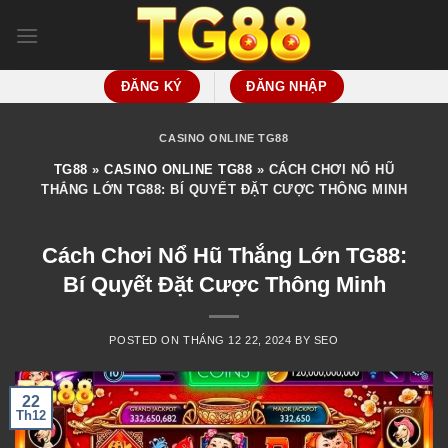
Skip
to
content
ĐĂNG KÝ
ĐĂNG NHẬP
CASINO ONLINE TG88
TG88
»
CASINO ONLINE TG88
»
CÁCH CHƠI NỔ HŨ
THẮNG LỚN TG88: BÍ QUYẾT ĐẶT CƯỢC THÔNG MINH
Cách Chơi Nổ Hũ Thắng Lớn TG88:
Bí Quyết Đặt Cược Thông Minh
POSTED ON
THÁNG 12 22, 2024
BY
SEO
22
Th12