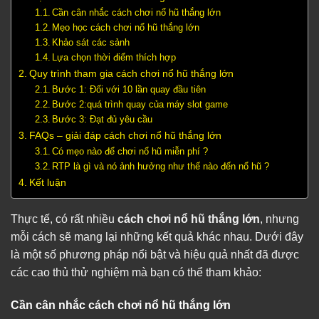
Cần cân nhắc cách chơi nổ hũ thắng lớn
Mẹo học cách chơi nổ hũ thắng lớn
Khảo sát các sảnh
Lựa chọn thời điểm thích hợp
Quy trình tham gia cách chơi nổ hũ thắng lớn
Bước 1: Đối với 10 lần quay đầu tiên
Bước 2:quá trình quay của máy slot game
Bước 3: Đạt đủ yêu cầu
FAQs – giải đáp cách chơi nổ hũ thắng lớn
Có mẹo nào để chơi nổ hũ miễn phí ?
RTP là gì và nó ảnh hưởng như thế nào đến nổ hũ ?
Kết luận
Thực tế, có rất nhiều
cách chơi nổ hũ thắng lớn
, nhưng
mỗi cách sẽ mang lại những kết quả khác nhau. Dưới đây
là một số phương pháp nổi bật và hiệu quả nhất đã được
các cao thủ thử nghiệm mà bạn có thể tham khảo:
Cần cân nhắc cách chơi nổ hũ thắng lớn