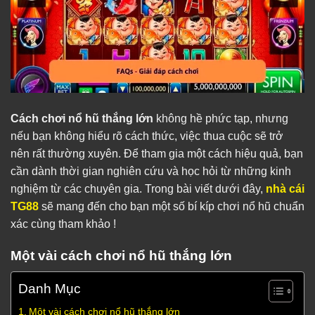
Cách chơi nổ hũ thắng lớn
không hề phức tạp, nhưng
nếu bạn không hiểu rõ cách thức, việc thua cuộc sẽ trở
nên rất thường xuyên. Để tham gia một cách hiệu quả, bạn
cần dành thời gian nghiên cứu và học hỏi từ những kinh
nghiệm từ các chuyên gia. Trong bài viết dưới đây,
nhà cái
TG88
sẽ mang đến cho bạn một số bí kíp chơi nổ hũ chuẩn
xác cùng tham khảo !
Một vài cách chơi nổ hũ thắng lớn
Danh Mục
Một vài cách chơi nổ hũ thắng lớn