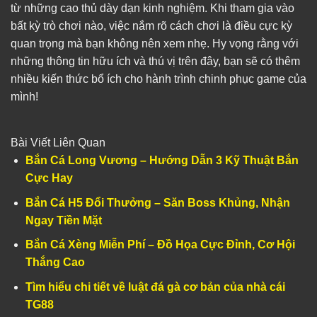
từ những cao thủ dày dạn kinh nghiệm. Khi tham gia vào
bất kỳ trò chơi nào, việc nắm rõ cách chơi là điều cực kỳ
quan trọng mà bạn không nên xem nhẹ. Hy vọng rằng với
những thông tin hữu ích và thú vị trên đây, bạn sẽ có thêm
nhiều kiến thức bổ ích cho hành trình chinh phục game của
mình!
Bài Viết Liên Quan
Bắn Cá Long Vương – Hướng Dẫn 3 Kỹ Thuật Bắn
Cực Hay
Bắn Cá H5 Đổi Thưởng – Săn Boss Khủng, Nhận
Ngay Tiền Mặt
Bắn Cá Xèng Miễn Phí – Đồ Họa Cực Đỉnh, Cơ Hội
Thắng Cao
Tìm hiểu chi tiết về luật đá gà cơ bản của nhà cái
TG88