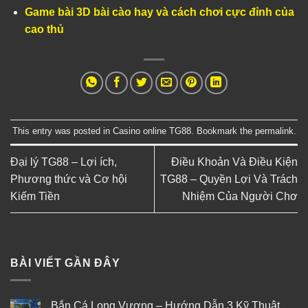
Game bài 3D bài cào hay và cách chơi cực đỉnh của
cao thủ
This entry was posted in
Casino online TG88
. Bookmark the
permalink
.
Đại lý TG88 – Lợi ích,
Điều Khoản Và Điều Kiện
Phương thức và Cơ hội
TG88 – Quyền Lợi Và Trách
Kiếm Tiền
Nhiệm Của Người Chơ
BÀI VIẾT GẦN ĐÂY
Bắn Cá Long Vương – Hướng Dẫn 3 Kỹ Thuật