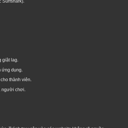
 Surfshark).
giật lag.
êm ứng dụng.
cho thành viên.
a người chơi.