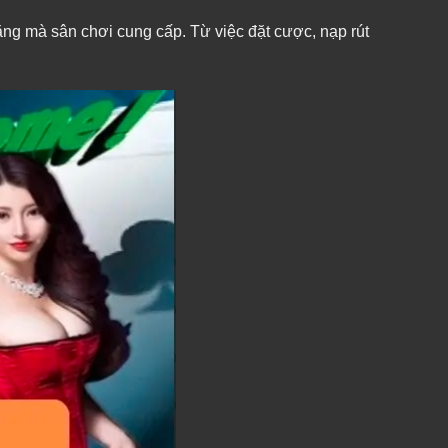
năng mà sân chơi cung cấp. Từ việc đặt cược, nạp rút