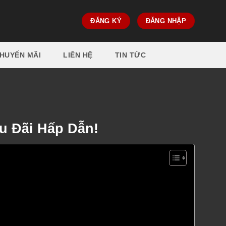
ĐĂNG KÝ
ĐĂNG NHẬP
HUYẾN MÃI
LIÊN HỆ
TIN TỨC
u Đãi Hấp Dẫn!