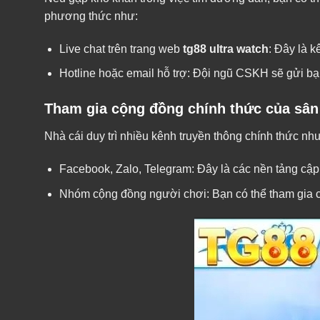
phương thức như:
Live chat trên trang web
tg88 ultra watch
: Đây là k
Hotline hoặc email hỗ trợ: Đội ngũ CSKH sẽ gửi b
Tham gia cộng đồng chính thức của sân
Nhà cái duy trì nhiều kênh truyền thông chính thức như
Facebook, Zalo, Telegram: Đây là các nền tảng cập
Nhóm cộng đồng người chơi: Bạn có thể tham gia c