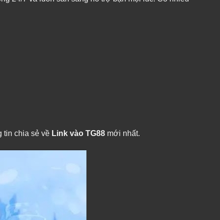
 tin chia sẻ về
Link vào
TG88
mới nhất.