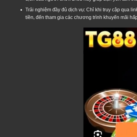
Trải nghiệm đầy đủ dịch vụ: Chỉ khi truy cập qua l
tiền, đến tham gia các chương trình
khuyến mãi
hấp