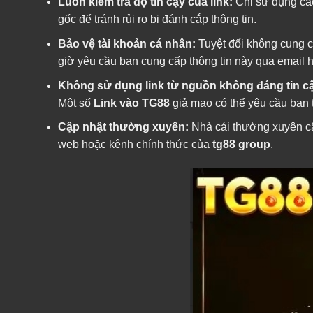
Luôn kiểm tra độ tin cậy của link:
Chỉ sử dụng c
gốc để tránh rủi ro bị đánh cắp thông tin.
Bảo vệ tài khoản cá nhân:
Tuyệt đối không cung c
giờ yêu cầu bạn cung cấp thông tin này qua email h
Không sử dụng link từ nguồn không đáng tin c
Một số
Link vào
TG88
giả mạo có thể yêu cầu bạn
Cập nhật thường xuyên:
Nhà cái thường xuyên cậ
web hoặc kênh chính thức của
tg88 group
.