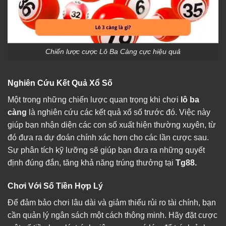
Chiến lược cược Lô Ba Càng cực hiệu quả
Nghiên Cứu Kết Quả Xổ Số
Một trong những chiến lược quan trọng khi chơi
lô ba
càng
là nghiên cứu các kết quả xổ số trước đó. Việc này
giúp bạn nhận diện các con số xuất hiện thường xuyên, từ
đó đưa ra dự đoán chính xác hơn cho các lần cược sau.
Sự phân tích kỹ lưỡng sẽ giúp bạn đưa ra những quyết
định đúng đắn, tăng khả năng trúng thưởng tại
Tg88.
Chơi Với Số Tiền Hợp Lý
Để đảm bảo chơi lâu dài và giảm thiểu rủi ro tài chính, bạn
cần quản lý ngân sách một cách thông minh. Hãy đặt cược