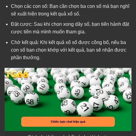
Chọn các con số: Bạn cần chọn ba con số mà bạn nghĩ
sẽ xuất hiện trong kết quả xổ số.
Đặt cược: Sau khi chọn xong dãy số, bạn tiến hành đặt
cược tiền mà mình muốn tham gia.
Chờ kết quả: Khi kết quả xổ số được công bố, nếu ba
con số bạn chọn khớp với kết quả, bạn sẽ nhận được
phần thưởng.