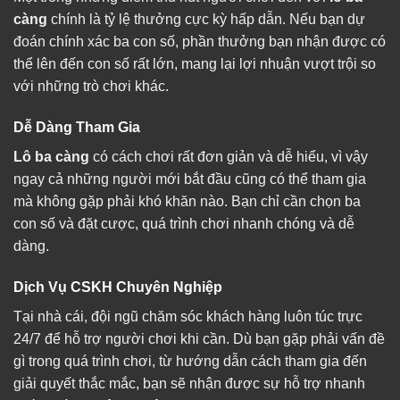
càng
chính là tỷ lệ thưởng cực kỳ hấp dẫn. Nếu bạn dự
đoán chính xác ba con số, phần thưởng bạn nhận được có
thể lên đến con số rất lớn, mang lại lợi nhuận vượt trội so
với những trò chơi khác.
Dễ Dàng Tham Gia
Lô ba càng
có cách chơi rất đơn giản và dễ hiểu, vì vậy
ngay cả những người mới bắt đầu cũng có thể tham gia
mà không gặp phải khó khăn nào. Bạn chỉ cần chọn ba
con số và đặt cược, quá trình chơi nhanh chóng và dễ
dàng.
Dịch Vụ CSKH Chuyên Nghiệp
Tại nhà cái, đội ngũ chăm sóc khách hàng luôn túc trực
24/7 để hỗ trợ người chơi khi cần. Dù bạn gặp phải vấn đề
gì trong quá trình chơi, từ hướng dẫn cách tham gia đến
giải quyết thắc mắc, bạn sẽ nhận được sự hỗ trợ nhanh