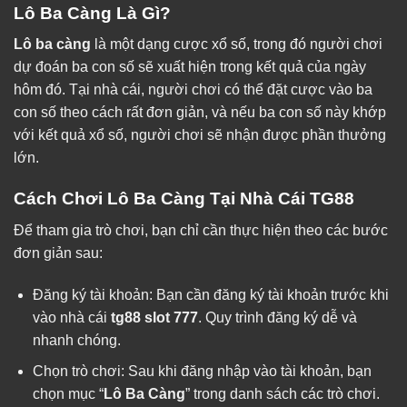
Lô Ba Càng Là Gì?
Lô ba càng
là một dạng cược
xổ số
, trong đó người chơi
dự đoán ba con số sẽ xuất hiện trong kết quả của ngày
hôm đó. Tại nhà cái, người chơi có thể đặt cược vào ba
con số theo cách rất đơn giản, và nếu ba con số này khớp
với kết quả xổ số, người chơi sẽ nhận được phần thưởng
lớn.
Cách Chơi Lô Ba Càng Tại Nhà Cái TG88
Để tham gia trò chơi, bạn chỉ cần thực hiện theo các bước
đơn giản sau:
Đăng ký tài khoản: Bạn cần đăng ký tài khoản trước khi
vào nhà cái
tg88 slot 777
. Quy trình
đăng ký
dễ và
nhanh chóng.
Chọn trò chơi: Sau khi đăng nhập vào tài khoản, bạn
chọn mục “
Lô Ba Càng
” trong danh sách các trò chơi.