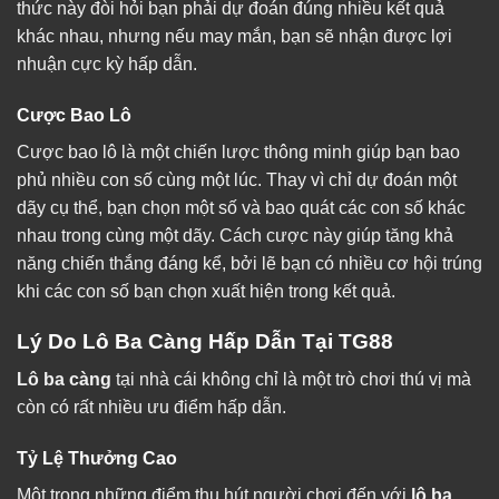
thức này đòi hỏi bạn phải dự đoán đúng nhiều kết quả
khác nhau, nhưng nếu may mắn, bạn sẽ nhận được lợi
nhuận cực kỳ hấp dẫn.
Cược Bao Lô
Cược bao lô là một chiến lược thông minh giúp bạn bao
phủ nhiều con số cùng một lúc. Thay vì chỉ dự đoán một
dãy cụ thể, bạn chọn một số và bao quát các con số khác
nhau trong cùng một dãy. Cách cược này giúp tăng khả
năng chiến thắng đáng kể, bởi lẽ bạn có nhiều cơ hội trúng
khi các con số bạn chọn xuất hiện trong kết quả.
Lý Do Lô Ba Càng Hấp Dẫn Tại TG88
Lô ba càng
tại nhà cái không chỉ là một trò chơi thú vị mà
còn có rất nhiều ưu điểm hấp dẫn.
Tỷ Lệ Thưởng Cao
Một trong những điểm thu hút người chơi đến với
lô ba